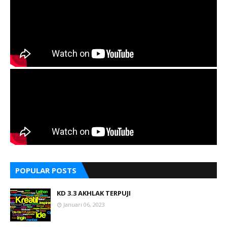
POPULAR POSTS
KD 3.3 AKHLAK TERPUJI
Januari 06, 2023