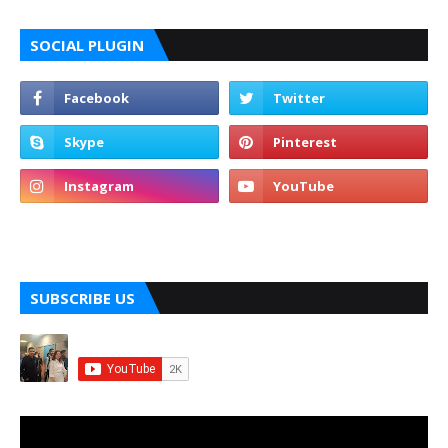
SOCIAL PLUGIN
SUBSCRIBE US