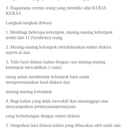
3. Bagaimana cermin orang yang memiliki sifat KERJA
KERAS
Langkah-langkah diskusi:
1. Membagi beberapa kelompok, masing-masing kelompok
terdiri dari 11 (Sembelas) orang
2. Masing-masing kelompok mendiskusikan materi diskusi
seperti di atas
3. Tulis hasil diskusi kalian dengan cara masing-masing
kelompok mewakilkan 1 (satu)
orang untuk membentuk kelompok baru untuk
mempresentasikan hasil diskusi dari
masing-masing kelompok
4. Bagi kalian yang tidak mewakili ikut menanggapi atau
menyampaikan pertanyaaanpertanyaan
yang berhubungan dengan materi diskusi
5. Simpulkan hasi diskusi kalian yang dibacakan oleh salah satu