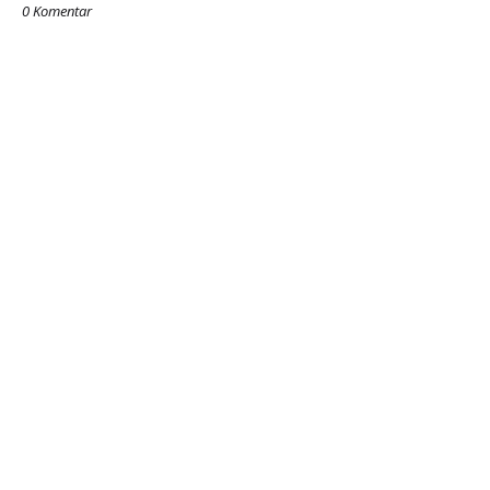
0 Komentar