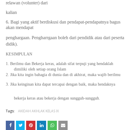
relawan (volunter) dari
kalian
6. Bagi yang aktif berdiskusi dan pendapat-pendapatnya bagus
akan mendapat
penghargaan. Pengharrgaan boleh dari pendidik atau dari peserta
didik).
KESIMPULAN
1. Berilmu dan Bekerja keras, adalah sifat terpuji yang hendaklah
dimiliki oleh setiap orang Islam
2. Jika kita ingin bahagia di dunia dan di akhirat, maka wajib berilmu
3. Jika keinginan kita dapat tercapai dengan baik, maka hendaknya
bekerja keras atau bekerja dengan sungguh-sungguh.
Tags:
AKIDAH AKHLAK KELAS IX