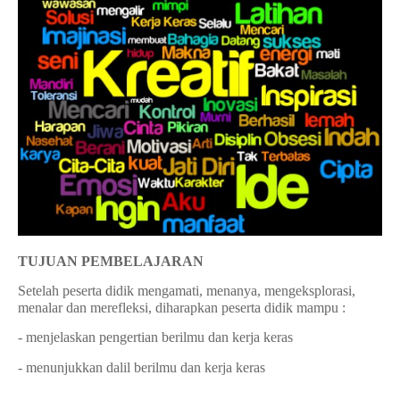
TUJUAN PEMBELAJARAN
Setelah peserta didik mengamati, menanya, mengeksplorasi,
menalar dan merefleksi, diharapkan peserta didik mampu :
- menjelaskan pengertian berilmu dan kerja keras
- menunjukkan dalil berilmu dan kerja keras