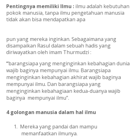
Pentingnya memiliki Ilmu :
ilmu adalah kebutuhan
pokok manusia, tanpa ilmu pengetahuan manusia
tidak akan bisa mendapatkan apa
pun yang mereka inginkan. Sebagaimana yang
disampaikan Rasul dalam sebuah hadis yang
diriwayatkan oleh imam Thurmudzi :
“
barangsiapa yang menginginkan kebahagian dunia
wajib baginya mempunyai ilmu. Barangsiapa
menginginkan kebahagian akhirat wajib baginya
mempunyai ilmu. Dan barangsiapa yang
menginginkan kebahagiaan kedua-duanya wajib
baginya mempunyai ilmu”.
4 golongan manusia dalam hal ilmu
1.
Mereka yang pandai dan mampu
memanfaatkan ilmunya.