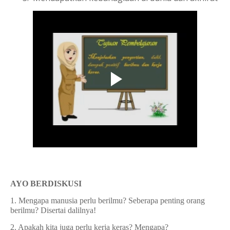
AYO BERDISKUSI
1. Mengapa manusia perlu berilmu? Seberapa penting orang
berilmu? Disertai dalilnya!
2. Apakah kita juga perlu kerja keras? Mengapa?